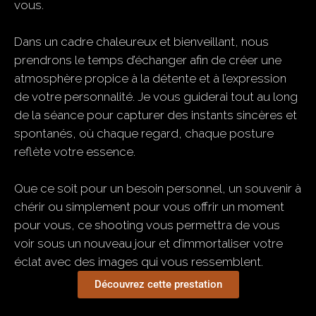
vous.
Dans un cadre chaleureux et bienveillant, nous
prendrons le temps d’échanger afin de créer une
atmosphère propice à la détente et à l’expression
de votre personnalité. Je vous guiderai tout au long
de la séance pour capturer des instants sincères et
spontanés, où chaque regard, chaque posture
reflète votre essence.
Que ce soit pour un besoin personnel, un souvenir à
chérir ou simplement pour vous offrir un moment
pour vous, ce shooting vous permettra de vous
voir sous un nouveau jour et d’immortaliser votre
éclat avec des images qui vous ressemblent.
Découvrez cette prestation