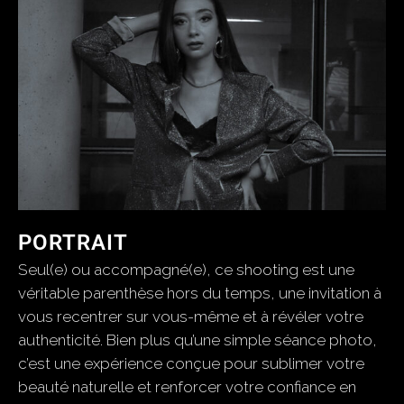
PORTRAIT
Seul(e) ou accompagné(e), ce shooting est une
véritable parenthèse hors du temps, une invitation à
vous recentrer sur vous-même et à révéler votre
authenticité. Bien plus qu’une simple séance photo,
c’est une expérience conçue pour sublimer votre
beauté naturelle et renforcer votre confiance en