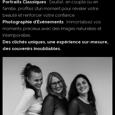
Portraits Classiques
: Seul(e), en couple ou en
famille, profitez d’un moment pour révéler votre
beauté et renforcer votre confiance.
Photographie d’Événements
: Immortalisez vos
moments précieux avec des images naturelles et
intemporelles.
Des clichés uniques, une expérience sur-mesure,
des souvenirs inoubliables.