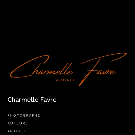
Charmelle Favre
PHOTOGRAPHE
AUTEURE
ARTISTE