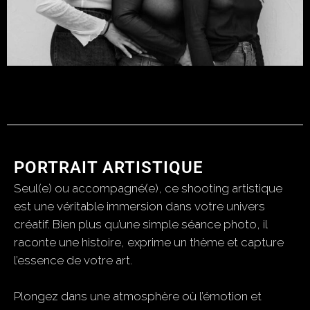
PORTRAIT ARTISTIQUE
Seul(e) ou accompagné(e), ce shooting artistique
est une véritable immersion dans votre univers
créatif. Bien plus qu’une simple séance photo, il
raconte une histoire, exprime un thème et capture
l’essence de votre art.
Plongez dans une atmosphère où l’émotion et