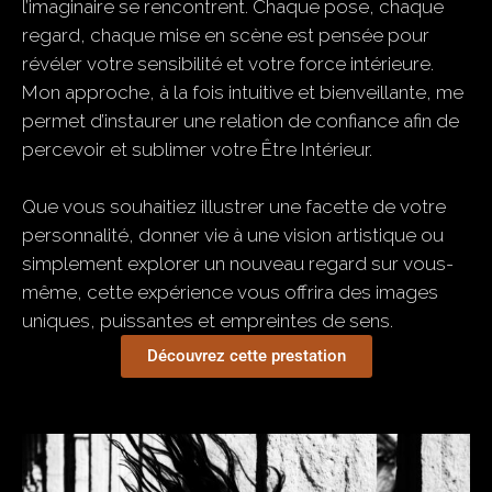
l’imaginaire se rencontrent. Chaque pose, chaque
regard, chaque mise en scène est pensée pour
révéler votre sensibilité et votre force intérieure.
Mon approche, à la fois intuitive et bienveillante, me
permet d’instaurer une relation de confiance afin de
percevoir et sublimer votre Être Intérieur.
Que vous souhaitiez illustrer une facette de votre
personnalité, donner vie à une vision artistique ou
simplement explorer un nouveau regard sur vous-
même, cette expérience vous offrira des images
uniques, puissantes et empreintes de sens.
Découvrez cette prestation