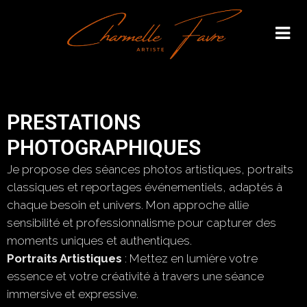
PRESTATIONS
PHOTOGRAPHIQUES​
Je propose des séances photos artistiques, portraits
classiques et reportages événementiels, adaptés à
chaque besoin et univers. Mon approche allie
sensibilité et professionnalisme pour capturer des
moments uniques et authentiques.
Portraits Artistiques
: Mettez en lumière votre
essence et votre créativité à travers une séance
immersive et expressive.